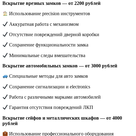
Вскрытие врезных замков — от 2200 рублей
Использование precision инструментов
Аккуратная работа с механизмом
Отсутствие повреждений дверной коробки
Сохранение функциональности замка
Минимальные следы вмешательства
Вскрытие автомобильных замков — от 3000 рублей
Специальные методы для авто замков
Сохранение сигнализации и electronics
Работа с различными марками автомобилей
Гарантия отсутствия повреждений ЛКП
Вскрытие сейфов и металлических шкафов — от 4000
рублей
Использование профессионального оборудования