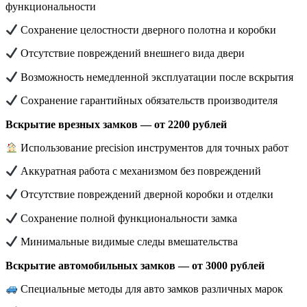
функциональности
Сохранение целостности дверного полотна и коробки
Отсутствие повреждений внешнего вида двери
Возможность немедленной эксплуатации после вскрытия
Сохранение гарантийных обязательств производителя
Вскрытие врезных замков — от 2200 рублей
Использование precision инструментов для точных работ
Аккуратная работа с механизмом без повреждений
Отсутствие повреждений дверной коробки и отделки
Сохранение полной функциональности замка
Минимальные видимые следы вмешательства
Вскрытие автомобильных замков — от 3000 рублей
Специальные методы для авто замков различных марок