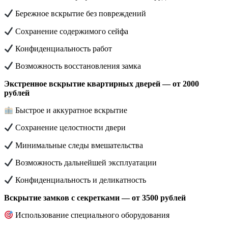
Бережное вскрытие без повреждений
Сохранение содержимого сейфа
Конфиденциальность работ
Возможность восстановления замка
Экстренное вскрытие квартирных дверей — от 2000
рублей
Быстрое и аккуратное вскрытие
Сохранение целостности двери
Минимальные следы вмешательства
Возможность дальнейшей эксплуатации
Конфиденциальность и деликатность
Вскрытие замков с секретками — от 3500 рублей
Использование специального оборудования