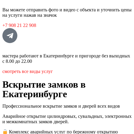
Вы можете отправить фото и видео с объекта и уточнить цены
на услуги нажав на значок
+7 908 21 22 908
мастера работают в Екатеринбурге
и пригороде без выходных
с 8.00 до 22.00
смотреть все виды услуг
Вскрытие замков в
Екатеринбурге
Профессиональное вскрытие замков и дверей всех видов
Аварийное открытие цилиндровых, сувальдных, электронных
и межкомнатных замков дверей.
Комплекс аварийных услуг по бережному открытию