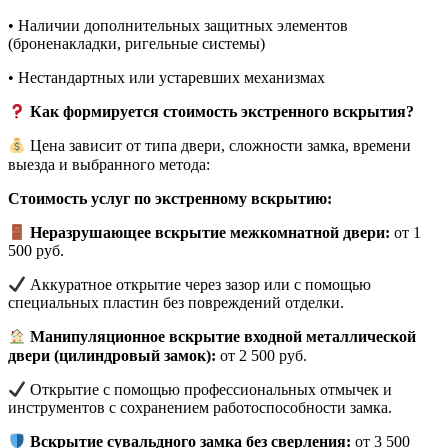
• Наличии дополнительных защитных элементов
(броненакладки, ригельные системы)
• Нестандартных или устаревших механизмах
Как формируется стоимость экстренного вскрытия?
Цена зависит от типа двери, сложности замка, времени
выезда и выбранного метода:
Стоимость услуг по экстренному вскрытию:
Неразрушающее вскрытие межкомнатной двери:
от 1
500 руб.
Аккуратное открытие через зазор или с помощью
специальных пластин без повреждений отделки.
Манипуляционное вскрытие входной металлической
двери (цилиндровый замок):
от 2 500 руб.
Открытие с помощью профессиональных отмычек и
инструментов с сохранением работоспособности замка.
Вскрытие сувальдного замка без сверления:
от 3 500