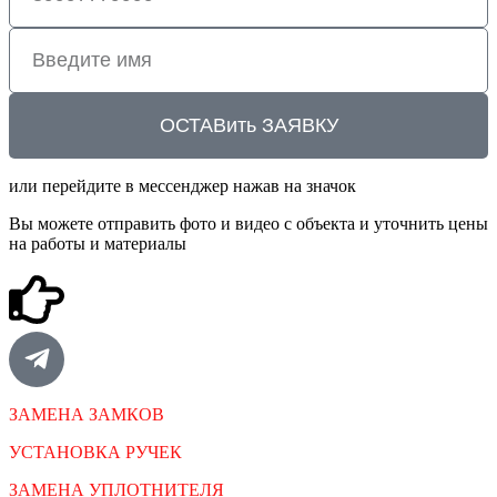
ОСТАВить ЗАЯВКУ
или перейдите в мессенджер нажав на значок
Вы можете отправить фото и видео с объекта и уточнить цены
на работы и материалы
ЗАМЕНА ЗАМКОВ
УСТАНОВКА РУЧЕК
ЗАМЕНА УПЛОТНИТЕЛЯ