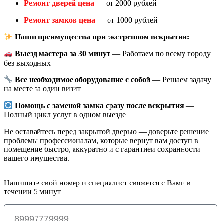
Ремонт дверей цена
— от 2000 рублей
Ремонт замков цена
— от 1000 рублей
Наши преимущества при экстренном вскрытии:
Выезд мастера за 30 минут
— Работаем по всему городу
без выходных
Все необходимое оборудование с собой
— Решаем задачу
на месте за один визит
Помощь с заменой замка сразу после вскрытия
—
Полный цикл услуг в одном выезде
Не оставайтесь перед закрытой дверью — доверьте решение
проблемы профессионалам, которые вернут вам доступ в
помещение быстро, аккуратно и с гарантией сохранности
вашего имущества.
Напишите свой номер и специалист свяжется с Вами в
течении 5 минут