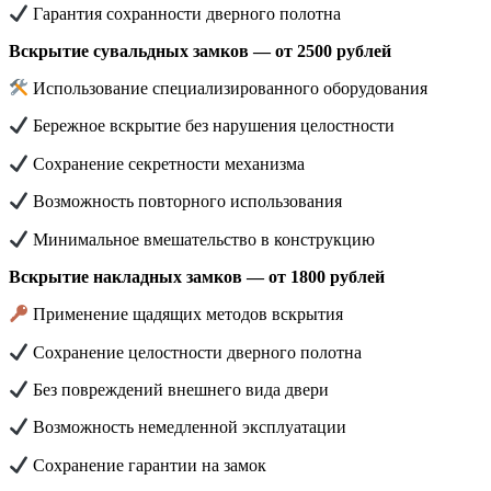
Гарантия сохранности дверного полотна
Вскрытие сувальдных замков — от 2500 рублей
Использование специализированного оборудования
Бережное вскрытие без нарушения целостности
Сохранение секретности механизма
Возможность повторного использования
Минимальное вмешательство в конструкцию
Вскрытие накладных замков — от 1800 рублей
Применение щадящих методов вскрытия
Сохранение целостности дверного полотна
Без повреждений внешнего вида двери
Возможность немедленной эксплуатации
Сохранение гарантии на замок