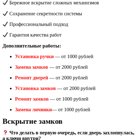
Бережное вскрытие сложных механизмов
Сохранение секретности системы
Профессиональный подход
Гарантия качества работ
Дополнительные работы:
Установка ручки
— от 1000 рублей
Замена замков
— от 2000 рублей
Ремонт дверей
— от 2000 рублей
Установка замков
— от 2000 рублей
Ремонт замков
— от 1000 рублей
Замена личинки
— от 1000 рублей
Вскрытие замков
Что делать в первую очередь, если дверь захлопнулась,
а ключи внутри?