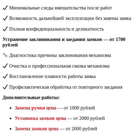
Минимальные следы вмешательства после работ
Возможность дальнейшей эксплуатации без замены замка
Полная конфиденциальность и деликатность
Устранение заклинивания и заедания замков — от 1700
рублей
Диагностика причины заклинивания механизма
Очистка и профессиональная смазка механизма
Восстановление плавности работы замка
Профилактическая обработка от повторного заедания
Дополнительные работы:
Замена ручки цена
— от 1000 рублей
Установка замков цена
— от 2000 рублей
Замена замков цена
— от 2000 рублей