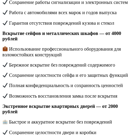
Сохранение работы сигнализации и электронных систем
Работа с автомобилями всех марок и годов выпуска
Гарантия отсутствия повреждений кузова и стекол
Вскрытие сейфов и металлических шкафов — от 4000
рублей
Использование профессионального оборудования для
взломостойких конструкций
Бережное вскрытие без повреждений содержимого
Сохранение целостности сейфа и его защитных функций
Полная конфиденциальность и сохранность ценностей
Возможность восстановления замка после вскрытия
Экстренное вскрытие квартирных дверей — от 2000
рублей
Быстрое и аккуратное вскрытие без повреждений
Сохранение целостности двери и коробки