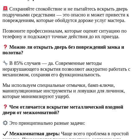
Сохраняйте спокойствие и не пытайтесь вскрыть дверь
подручными средствами — это опасно и может привести к
повреждениям, которые обойдутся дороже услуг мастера.
Позвоните профессионалам, которые оценят ситуацию по
телефону и подскажут точные действия до их приезда.
Можно ли открыть дверь без повреждений замка и
полотна?
В 85% случаев — да. Современные методы
неразрушающего вскрытия позволяют аккуратно работать с
механизмом, сохраняя его функциональность.
Мы используем специальные отмычки, бамп-ключи,
манипуляционные инструменты и ловушки для личинок,
которые минимизируют ущерб.
Чем отличается вскрытие металлической входной
двери от межкомнатной?
Это принципиально разные задачи:
Межкомнатная дверь:
Чаще всего проблема в простой