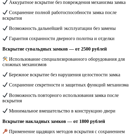
Аккуратное вскрытие без повреждения механизма замка
Сохранение полной работоспособности замка после
вскрытия
Возможность дальнейшей эксплуатации без замены
Гарантия сохранности дверного полотна и отделки
Вскрытие сувальдных замков — от 2500 рублей
Использование специализированного оборудования для
сложных механизмов
Бережное вскрытие без нарушения целостности замка
Сохранение секретности и защитных функций механизма
Возможность повторного использования замка после
вскрытия
Минимальное вмешательство в конструкцию двери
Вскрытие накладных замков — от 1800 рублей
Применение щадящих методов вскрытия с сохранением