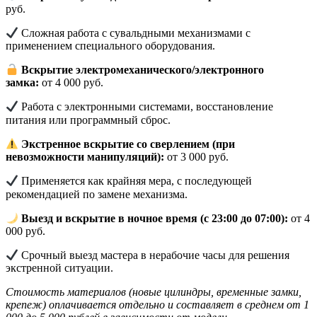
руб.
Сложная работа с сувальдными механизмами с
применением специального оборудования.
Вскрытие электромеханического/электронного
замка:
от 4 000 руб.
Работа с электронными системами, восстановление
питания или программный сброс.
Экстренное вскрытие со сверлением (при
невозможности манипуляций):
от 3 000 руб.
Применяется как крайняя мера, с последующей
рекомендацией по замене механизма.
Выезд и вскрытие в ночное время (с 23:00 до 07:00):
от 4
000 руб.
Срочный выезд мастера в нерабочие часы для решения
экстренной ситуации.
Стоимость материалов (новые цилиндры, временные замки,
крепеж) оплачивается отдельно и составляет в среднем от 1