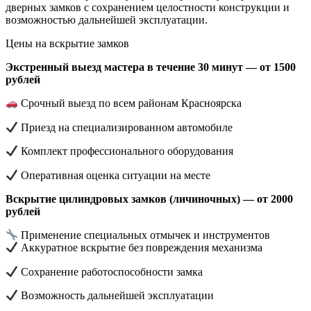
дверных замков с сохранением целостности конструкции и
возможностью дальнейшей эксплуатации.
Цены на вскрытие замков
Экстренный выезд мастера в течение 30 минут — от 1500
рублей
Срочный выезд по всем районам Красноярска
Приезд на специализированном автомобиле
Комплект профессионального оборудования
Оперативная оценка ситуации на месте
Вскрытие цилиндровых замков (личиночных) — от 2000
рублей
Применение специальных отмычек и инструментов
Аккуратное вскрытие без повреждения механизма
Сохранение работоспособности замка
Возможность дальнейшей эксплуатации