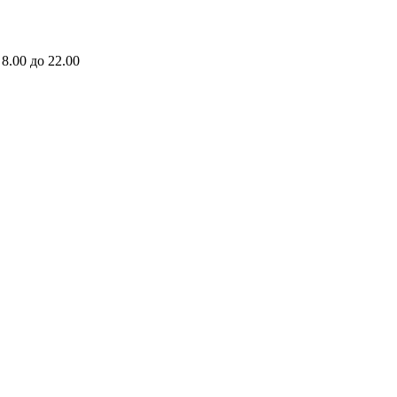
8.00 до 22.00