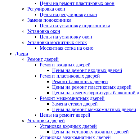
Цены на ремонт пластиковых окон
Регулировка окон
Цены на регулировку окон
Замена подоконника
Цены на установку подоконника
Установка окон
Цены на установку окон
Установка москитных сеток
Москитная сетка на окно
Двери
Ремонт дверей
Ремонт входных дверей
Цены на ремонт входных дверей
Ремонт пластиковых дверей
Ремонт балконных дверей
Цены на ремонт пластиковых дверей
Цены на замену фурнитуры балконной 
Ремонт межкомнатных дверей
Замена стекол дверей
Цены на ремонт межкомнатных дверей
Цены на ремонт дверей
Установка дверей
Установка входных дверей
Цены на установку входных дверей
Установка межкомнатных дверей