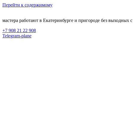
Перейти к содержимому
мастера работают в Екатеринбурге и пригороде без выходных с 
+7 908 21 22 908
Telegram-plane