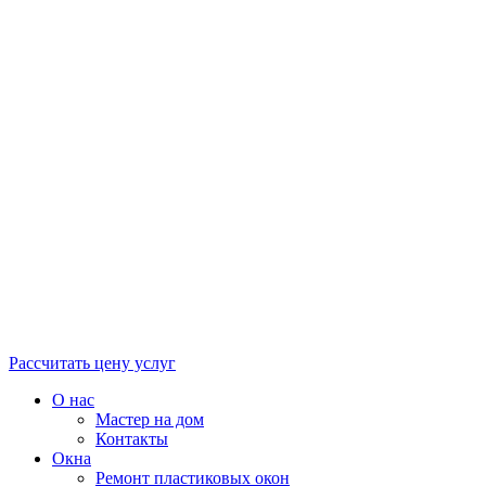
Рассчитать цену услуг
О нас
Мастер на дом
Контакты
Окна
Ремонт пластиковых окон