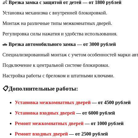
👶
Врезка замка с защитой от детей — от 1800 рублей
Установка механизма с внутренней блокировкой.
Монтаж на различные типы межкомнатных дверей.
Регулировка силы нажатия и удобства использования.
🚗
Врезка автомобильного замка — от 3000 рублей
Специализированный монтаж с учетом особенностей марки авт
Подключение к центральной системе блокировки.
Настройка работы с брелоком и штатными ключами.
📋
Дополнительные работы:
Установка межкомнатных дверей
— от 4500 рублей
Установка входных дверей
— от 6000 рублей
Ремонт межкомнатных дверей
— от 1000 рублей
Ремонт входных дверей
— от 2500 рублей