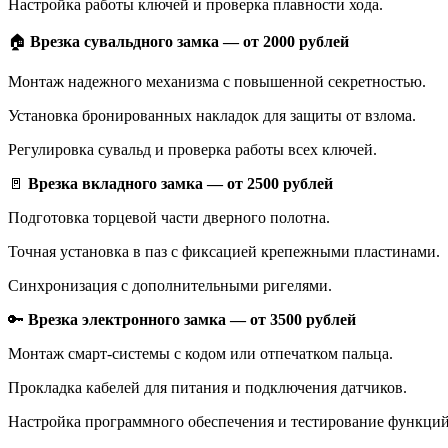
Настройка работы ключей и проверка плавности хода.
🏠
Врезка сувальдного замка — от 2000 рублей
Монтаж надежного механизма с повышенной секретностью.
Установка бронированных накладок для защиты от взлома.
Регулировка сувальд и проверка работы всех ключей.
🚪
Врезка вкладного замка — от 2500 рублей
Подготовка торцевой части дверного полотна.
Точная установка в паз с фиксацией крепежными пластинами.
Синхронизация с дополнительными ригелями.
🔑
Врезка электронного замка — от 3500 рублей
Монтаж смарт-системы с кодом или отпечатком пальца.
Прокладка кабелей для питания и подключения датчиков.
Настройка программного обеспечения и тестирование функций