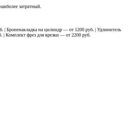
наиболее затратный.
. | Броненакладка на цилиндр — от 1200 руб. | Удлинитель
. | Комплект фрез для врезки — от 2200 руб.