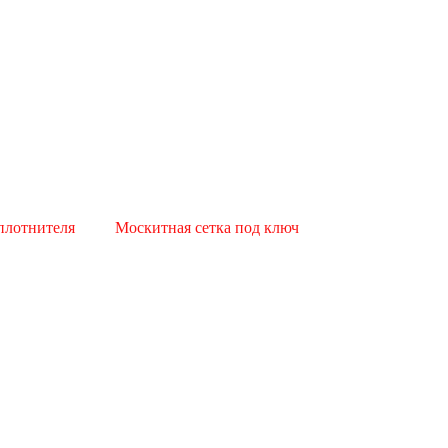
плотнителя
Москитная сетка под ключ