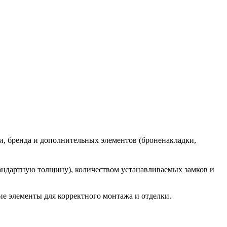
и, бренда и дополнительных элементов (броненакладки,
андартную толщину), количеством устанавливаемых замков и
ие элементы для корректного монтажа и отделки.