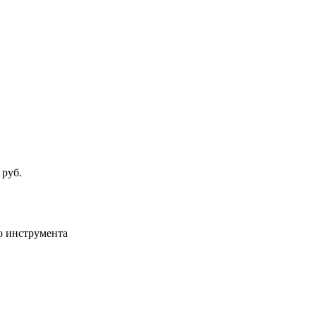
 руб.
о инструмента