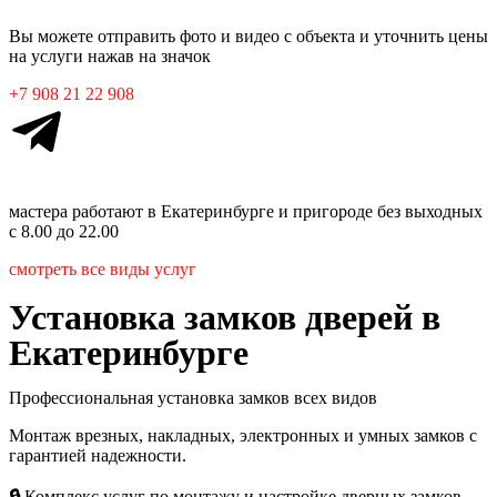
Вы можете отправить фото и видео с объекта и уточнить цены
на услуги нажав на значок
+7 908 21 22 908
мастера работают в Екатеринбурге
и пригороде без выходных
с 8.00 до 22.00
смотреть все виды услуг
Установка замков дверей в
Екатеринбурге
Профессиональная установка замков всех видов
Монтаж врезных, накладных, электронных и умных замков с
гарантией надежности.
🔒
Комплекс услуг по монтажу и настройке дверных замков