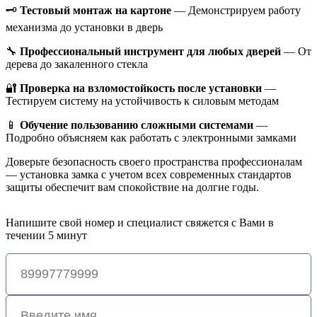
🗝️
Тестовый монтаж на картоне
— Демонстрируем работу
механизма до установки в дверь
🔧
Профессиональный инструмент для любых дверей
— От
дерева до закаленного стекла
🔐
Проверка на взломостойкость после установки
—
Тестируем систему на устойчивость к силовым методам
📱
Обучение пользованию сложными системами
—
Подробно объясняем как работать с электронными замками
Доверьте безопасность своего пространства профессионалам
— установка замка с учетом всех современных стандартов
защиты обеспечит вам спокойствие на долгие годы.
Напишите свой номер и специалист свяжется с Вами в
течении 5 минут