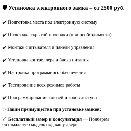
🛡
Установка электронного замка – от 2500 руб.
✔️ Подготовка места под электронную систему
✔️ Прокладка скрытой проводки (при необходимости)
✔️ Монтаж считывателя и панели управления
✔️ Установка контроллера и блока питания
✔️ Настройка программного обеспечения
✔️ Тестирование всех режимов работы
✔️ Программирование ключей и кодов доступа
✨
Наши преимущества при установке замков:
📏
Бесплатный замер и консультация
— Подберем
оптимальную модель под вашу дверь