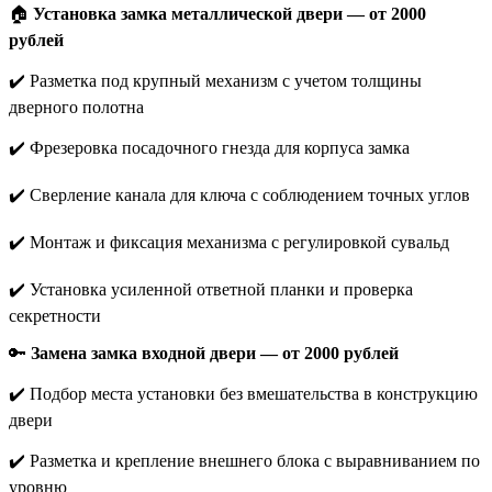
🏠
Установка замка металлической двери — от 2000
рублей
✔️ Разметка под крупный механизм с учетом толщины
дверного полотна
✔️ Фрезеровка посадочного гнезда для корпуса замка
✔️ Сверление канала для ключа с соблюдением точных углов
✔️ Монтаж и фиксация механизма с регулировкой сувальд
✔️ Установка усиленной ответной планки и проверка
секретности
🔑
Замена замка входной двери — от 2000 рублей
✔️ Подбор места установки без вмешательства в конструкцию
двери
✔️ Разметка и крепление внешнего блока с выравниванием по
уровню