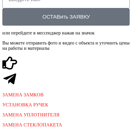
ОСТАВить ЗАЯВКУ
или перейдите в мессенджер нажав на значок
Вы можете отправить фото и видео с объекта и уточнить цены
на работы и материалы
ЗАМЕНА ЗАМКОВ
УСТАНОВКА РУЧЕК
ЗАМЕНА УПЛОТНИТЕЛЯ
ЗАМЕНА СТЕКЛОПАКЕТА