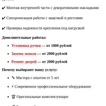
✔️ Монтаж внутренней части с декоративными накладками
✔️ Синхронизация работы с защелкой и ригелями
✔️ Проверка надежности крепления под нагрузкой
Дополнительные работы:
Установка ручки
— от 1000 рублей
Замена замков
— от 2000 рублей
Ремонт дверей
— от 2000 рублей
Почему выбирают нашу услугу:
🔧 Мастера с опытом от 5 лет
⚡ Современное профессиональное оборудование
🏆 Оригинальные комплектующие