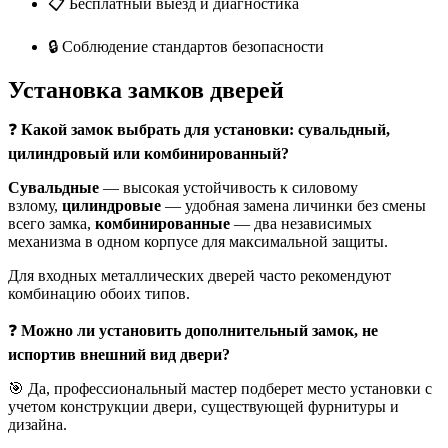
📋 Бесплатный выезд и диагностика
🔒 Соблюдение стандартов безопасности
Установка замков дверей
❓
Какой замок выбрать для установки: сувальдный,
цилиндровый или комбинированный?
Сувальдные
— высокая устойчивость к силовому
взлому,
цилиндровые
— удобная замена личинки без смены
всего замка,
комбинированные
— два независимых
механизма в одном корпусе для максимальной защиты.
Для входных металлических дверей часто рекомендуют
комбинацию обоих типов.
❓
Можно ли установить дополнительный замок, не
испортив внешний вид двери?
🎯 Да, профессиональный мастер подберет место установки с
учетом конструкции двери, существующей фурнитуры и
дизайна.