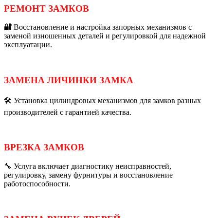
РЕМОНТ ЗАМКОВ
🔐
Восстановление и настройка запорных механизмов с
заменой изношенных деталей и регулировкой для надежной
эксплуатации.
ЗАМЕНА ЛИЧИНКИ ЗАМКА
🛠️ Установка цилиндровых механизмов для замков разных
производителей с гарантией качества.
ВРЕЗКА ЗАМКОВ
🔧 Услуга включает диагностику неисправностей,
регулировку, замену фурнитуры и восстановление
работоспособности.