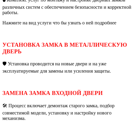
различных систем с обеспечением безопасности и корректной
работы.
Нажмите на вид услуги что бы узнать о ней подробнее
УСТАНОВКА ЗАМКА В МЕТАЛЛИЧЕСКУЮ
ДВЕРЬ
🛡️ Установка проводится на новые двери и на уже
эксплуатируемые для замены или усиления защиты.
ЗАМЕНА ЗАМКА ВХОДНОЙ ДВЕРИ
🛠️ Процесс включает демонтаж старого замка, подбор
совместимой модели, установку и настройку нового
механизма.