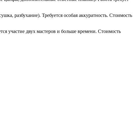
ушка, разбухание). Требуется особая аккуратность. Стоимость
тся участие двух мастеров и больше времени. Стоимость