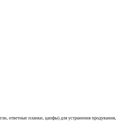
ли, ответные планки, цапфы) для устранения продувания,