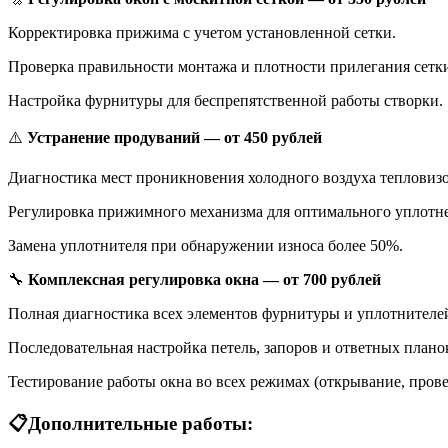
Корректировка прижима с учетом установленной сетки.
Проверка правильности монтажа и плотности прилегания сетк
Настройка фурнитуры для беспрепятственной работы створки.
⚠️
Устранение продуваний — от 450 рублей
Диагностика мест проникновения холодного воздуха тепловиз
Регулировка прижимного механизма для оптимального уплотн
Замена уплотнителя при обнаружении износа более 50%.
🔧
Комплексная регулировка окна — от 700 рублей
Полная диагностика всех элементов фурнитуры и уплотнителе
Последовательная настройка петель, запоров и ответных плано
Тестирование работы окна во всех режимах (открывание, прове
📋Дополнительные работы: