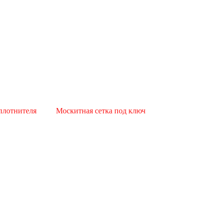
плотнителя
Москитная сетка под ключ