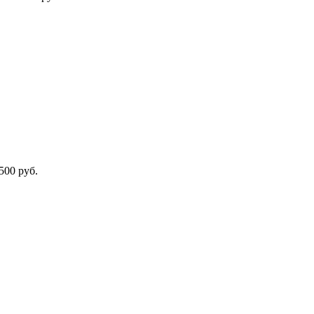
500 руб.