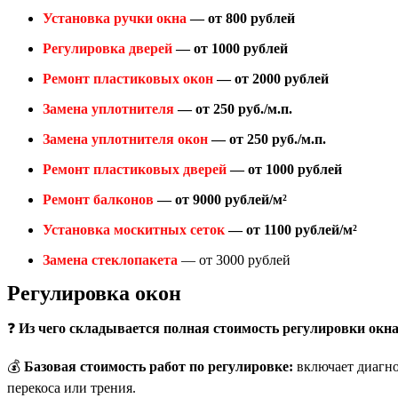
Установка ручки окна
— от 800 рублей
Регулировка дверей
— от 1000 рублей
Ремонт пластиковых окон
— от 2000 рублей
Замена уплотнителя
— от 250 руб./м.п.
Замена уплотнителя окон
— от 250 руб./м.п.
Ремонт пластиковых дверей
— от 1000 рублей
Ремонт балконов
— от 9000 рублей/м²
Установка москитных сеток
— от 1100 рублей/м²
Замена стеклопакета
— от 3000 рублей
Регулировка окон
❓
Из чего складывается полная стоимость регулировки окн
💰
Базовая стоимость работ по регулировке:
включает диагно
перекоса или трения.