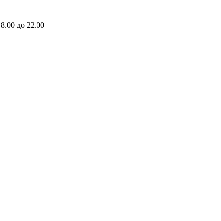
8.00 до 22.00