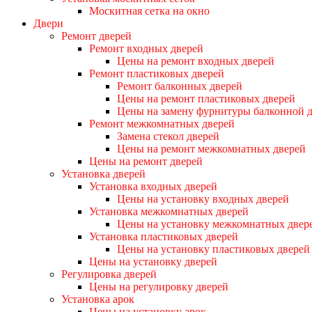
Москитная сетка на окно
Двери
Ремонт дверей
Ремонт входных дверей
Цены на ремонт входных дверей
Ремонт пластиковых дверей
Ремонт балконных дверей
Цены на ремонт пластиковых дверей
Цены на замену фурнитуры балконной 
Ремонт межкомнатных дверей
Замена стекол дверей
Цены на ремонт межкомнатных дверей
Цены на ремонт дверей
Установка дверей
Установка входных дверей
Цены на установку входных дверей
Установка межкомнатных дверей
Цены на установку межкомнатных двер
Установка пластиковых дверей
Цены на установку пластиковых дверей
Цены на установку дверей
Регулировка дверей
Цены на регулировку дверей
Установка арок
Цены на установку арок