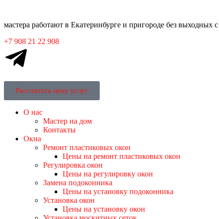
мастера работают в Екатеринбурге и пригороде без выходных с 
+7 908 21 22 908
Рассчитать цену услуг
О нас
Мастер на дом
Контакты
Окна
Ремонт пластиковых окон
Цены на ремонт пластиковых окон
Регулировка окон
Цены на регулировку окон
Замена подоконника
Цены на установку подоконника
Установка окон
Цены на установку окон
Установка москитных сеток