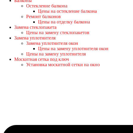
Балконы
Остекление балкона
Цены на остекление балкона
Ремонт балконов
Цены на отделку балкона
Замена стеклопакета
Цены на замену стеклопакетов
Замена уплотнителя
Замена уплотнителя окон
Цены на замену уплотнителя окон
Цены на замену уплотнителя
Москитная сетка под ключ
Установка москитной сетки на окно