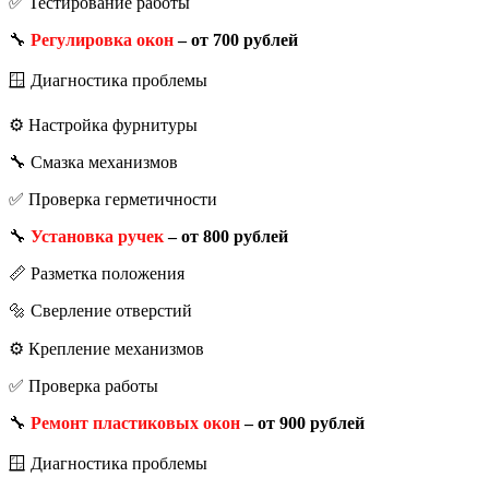
✅ Тестирование работы
🔧
Регулировка окон
– от 700 рублей
🪟 Диагностика проблемы
⚙️ Настройка фурнитуры
🔧 Смазка механизмов
✅ Проверка герметичности
🔧
Установка ручек
– от 800 рублей
📏 Разметка положения
🔩 Сверление отверстий
⚙️ Крепление механизмов
✅ Проверка работы
🔧
Ремонт пластиковых окон
– от 900 рублей
🪟 Диагностика проблемы