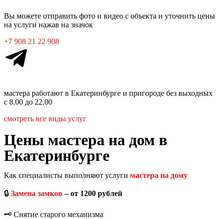
Вы можете отправить фото и видео с объекта и уточнить цены
на услуги нажав на значок
+7 908 21 22 908
мастера работают в Екатеринбурге
и пригороде без выходных
с 8.00 до 22.00
смотреть все виды услуг
Цены мастера на дом в
Екатеринбурге
Как специалисты выполняют услуги
мастера на дому
🔒
Замена замков
– от 1200 рублей
🗝️ Снятие старого механизма