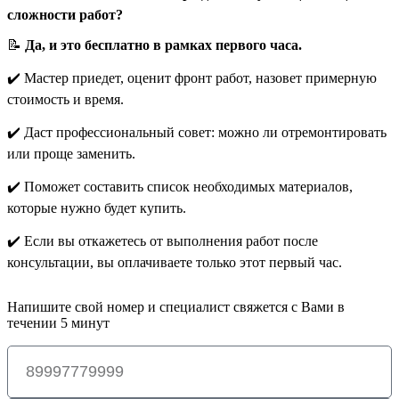
сложности работ?
📝
Да, и это бесплатно в рамках первого часа.
✔️ Мастер приедет, оценит фронт работ, назовет примерную
стоимость и время.
✔️ Даст профессиональный совет: можно ли отремонтировать
или проще заменить.
✔️ Поможет составить список необходимых материалов,
которые нужно будет купить.
✔️ Если вы откажетесь от выполнения работ после
консультации, вы оплачиваете только этот первый час.
Напишите свой номер и специалист свяжется с Вами в
течении 5 минут