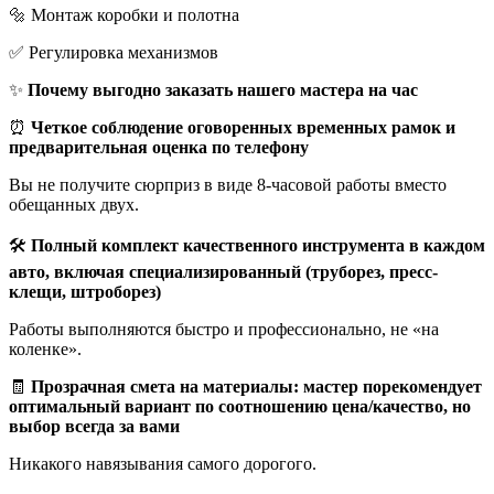
🔩 Монтаж коробки и полотна
✅ Регулировка механизмов
✨
Почему выгодно заказать нашего мастера на час
⏰
Четкое соблюдение оговоренных временных рамок и
предварительная оценка по телефону
Вы не получите сюрприз в виде 8-часовой работы вместо
обещанных двух.
🛠️
Полный комплект качественного инструмента в каждом
авто, включая специализированный (труборез, пресс-
клещи, штроборез)
Работы выполняются быстро и профессионально, не «на
коленке».
🧾
Прозрачная смета на материалы: мастер порекомендует
оптимальный вариант по соотношению цена/качество, но
выбор всегда за вами
Никакого навязывания самого дорогого.