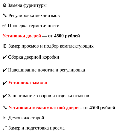
⚙️ Замена фурнитуры
🔧 Регулировка механизмов
✅ Проверка герметичности
Установка дверей
— от 4500 рублей
🚪 Замер проемов и подбор комплектующих
✔️ Сборка дверной коробки
✔️ Навешивание полотна и регулировка
✔️
Установка замков
✔️ Запенивание зазоров и отделка откосов
🔧
Установка межкомнатной двери
– от 4500 рублей
🚪 Демонтаж старой
📏 Замер и подготовка проема