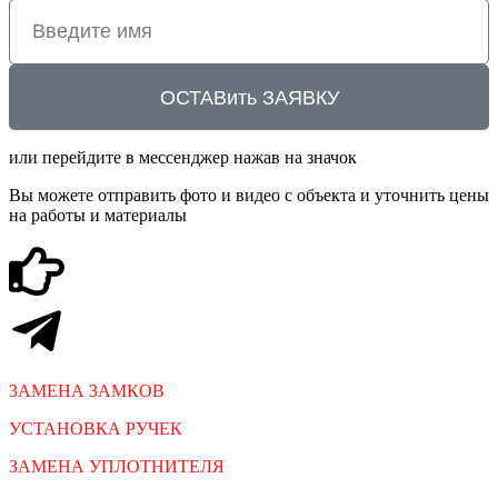
ОСТАВить ЗАЯВКУ
или перейдите в мессенджер нажав на значок
Вы можете отправить фото и видео с объекта и уточнить цены
на работы и материалы
ЗАМЕНА ЗАМКОВ
УСТАНОВКА РУЧЕК
ЗАМЕНА УПЛОТНИТЕЛЯ